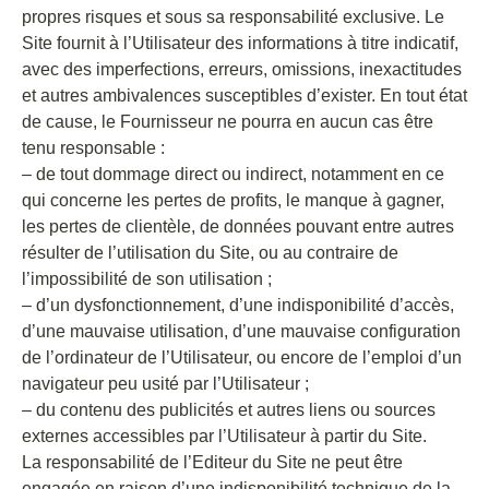
propres risques et sous sa responsabilité exclusive. Le
Site fournit à l’Utilisateur des informations à titre indicatif,
avec des imperfections, erreurs, omissions, inexactitudes
et autres ambivalences susceptibles d’exister. En tout état
de cause, le Fournisseur ne pourra en aucun cas être
tenu responsable :
– de tout dommage direct ou indirect, notamment en ce
qui concerne les pertes de profits, le manque à gagner,
les pertes de clientèle, de données pouvant entre autres
résulter de l’utilisation du Site, ou au contraire de
l’impossibilité de son utilisation ;
– d’un dysfonctionnement, d’une indisponibilité d’accès,
d’une mauvaise utilisation, d’une mauvaise configuration
de l’ordinateur de l’Utilisateur, ou encore de l’emploi d’un
navigateur peu usité par l’Utilisateur ;
– du contenu des publicités et autres liens ou sources
externes accessibles par l’Utilisateur à partir du Site.
La responsabilité de l’Editeur du Site ne peut être
engagée en raison d’une indisponibilité technique de la