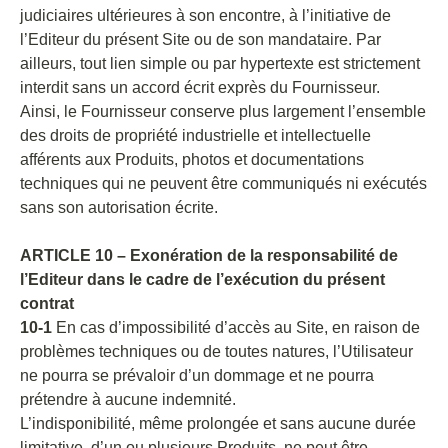
judiciaires ultérieures à son encontre, à l’initiative de
l’Editeur du présent Site ou de son mandataire. Par
ailleurs, tout lien simple ou par hypertexte est strictement
interdit sans un accord écrit exprès du Fournisseur.
Ainsi, le Fournisseur conserve plus largement l’ensemble
des droits de propriété industrielle et intellectuelle
afférents aux Produits, photos et documentations
techniques qui ne peuvent être communiqués ni exécutés
sans son autorisation écrite.
ARTICLE 10 – Exonération de la responsabilité de
l’Editeur dans le cadre de l’exécution du présent
contrat
10-1
En cas d’impossibilité d’accès au Site, en raison de
problèmes techniques ou de toutes natures, l’Utilisateur
ne pourra se prévaloir d’un dommage et ne pourra
prétendre à aucune indemnité.
L’indisponibilité, même prolongée et sans aucune durée
limitative, d’un ou plusieurs Produits, ne peut être