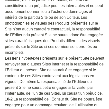
constitutive d’un préjudice pour les internautes et ne peut
aucunement donner lieu à l’octroi de dommages et
intérêts de la part du Site ou de son Editeur. Les
photographies et visuels des Produits présentés sur le
Site n’ont aucun caractère contractuel, la responsabilité
de l’Editeur du présent Site ne saurait donc être engagée
si les caractéristiques des Produits diffèrent des visuels
présents sur le Site ou si ces derniers sont erronés ou
incomplets.
Les liens hypertextes présents sur le présent Site peuvent
renvoyer sur d’autres Sites internet et la responsabilité de
l’Editeur du présent Site ne saurait être engagée si le
contenu de ces Sites contrevient aux législations en
vigueur. De même la responsabilité de l’Editeur du
présent Site ne saurait être engagée si la visite, par
l’internaute, de l’un de ces Sites, lui causait un préjudice.
10-2
La responsabilité de l’Editeur du Site ne pourra être
engagée pour un dommage résultant de l’utilisation du