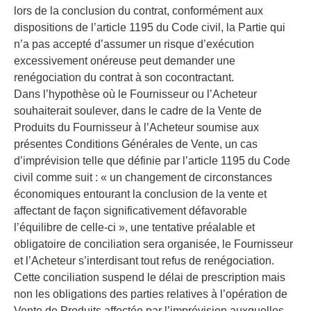
lors de la conclusion du contrat, conformément aux
dispositions de l’article 1195 du Code civil, la Partie qui
n’a pas accepté d’assumer un risque d’exécution
excessivement onéreuse peut demander une
renégociation du contrat à son cocontractant.
Dans l’hypothèse où le Fournisseur ou l’Acheteur
souhaiterait soulever, dans le cadre de la Vente de
Produits du Fournisseur à l’Acheteur soumise aux
présentes Conditions Générales de Vente, un cas
d’imprévision telle que définie par l’article 1195 du Code
civil comme suit : « un changement de circonstances
économiques entourant la conclusion de la vente et
affectant de façon significativement défavorable
l’équilibre de celle-ci », une tentative préalable et
obligatoire de conciliation sera organisée, le Fournisseur
et l’Acheteur s’interdisant tout refus de renégociation.
Cette conciliation suspend le délai de prescription mais
non les obligations des parties relatives à l’opération de
Vente de Produits affectée par l’imprévision auxquelles