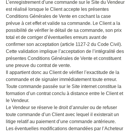
L’enregistrement d’une commande sur le Site du Vendeur
est réalisé lorsque le Client accepte les présentes
Conditions Générales de Vente en cochant la case
prévue à cet effet et valide sa commande. Le Client a la
possibilité de vérifier le détail de sa commande, son prix
total et de corriger d’éventuelles erreurs avant de
confirmer son acceptation (article 1127-2 du Code Civil).
Cette validation implique l’acceptation de l’intégralité des
présentes Conditions Générales de Vente et constituent
une preuve du contrat de vente.
Il appartient donc au Client de vérifier l’exactitude de la
commande et de signaler immédiatement toute erreur.
Toute commande passée sur le Site internet constitue la
formation d’un contrat conclu à distance entre le Client et
le Vendeur.
Le Vendeur se réserve le droit d’annuler ou de refuser
toute commande d’un Client avec lequel il existerait un
litige relatif au paiement d’une commande antérieure.
Les éventuelles modifications demandées par l’Acheteur