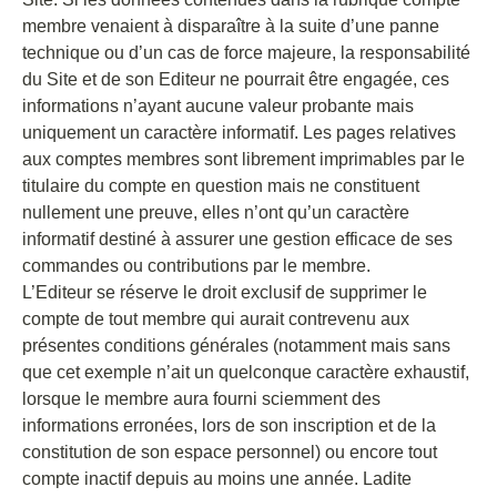
membre venaient à disparaître à la suite d’une panne
technique ou d’un cas de force majeure, la responsabilité
du Site et de son Editeur ne pourrait être engagée, ces
informations n’ayant aucune valeur probante mais
uniquement un caractère informatif. Les pages relatives
aux comptes membres sont librement imprimables par le
titulaire du compte en question mais ne constituent
nullement une preuve, elles n’ont qu’un caractère
informatif destiné à assurer une gestion efficace de ses
commandes ou contributions par le membre.
L’Editeur se réserve le droit exclusif de supprimer le
compte de tout membre qui aurait contrevenu aux
présentes conditions générales (notamment mais sans
que cet exemple n’ait un quelconque caractère exhaustif,
lorsque le membre aura fourni sciemment des
informations erronées, lors de son inscription et de la
constitution de son espace personnel) ou encore tout
compte inactif depuis au moins une année. Ladite