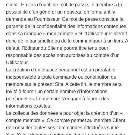
client.. En cas d’oubli de mot de passe, le membre a la
possibilité d’en générer un nouveau en formulant la
demande au Fournisseur. Ce mot de passe constitue la
garantie de la confidentialité des informations contenues
dans sa rubrique « mon compte » et l’Utilisateur s’interdit
donc de le transmettre ou de le communiquer à un tiers. A
défaut, l’Editeur du Site ne pourra être tenu pour
responsable des accès non autorisés au compte d’un
Utilisateur.
La création d’un espace personnel est un préalable
indispensable à toute commande ou contribution du
membre sur le présent Site. A cette fin, le membre sera
invité à fournir un certain nombre d’informations
personnelles. Le membre s’engage à fournir des
informations exactes.
La collecte des données a pour objet la création d’un «
compte membre ». Ce compte permet au membre Client
de consulter toutes ses commandes effectuées sur le
Site. Si les données contenues dans la rubrique compte