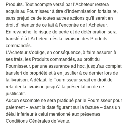
Produits. Tout acompte versé par l’Acheteur restera
acquis au Fournisseur à titre d’indemnisation forfaitaire,
sans préjudice de toutes autres actions qu’il serait en
droit d’intenter de ce fait à l’encontre de l’Acheteur.
En revanche, le risque de perte et de détérioration sera
transféré à l’Acheteur dès la livraison des Produits
commandés.
L’Acheteur s’oblige, en conséquence, à faire assurer, à
ses frais, les Produits commandés, au profit du
Fournisseur, par une assurance ad hoc, jusqu’au complet
transfert de propriété et à en justifier à ce dernier lors de
la livraison. A défaut, le Fournisseur serait en droit de
retarder la livraison jusqu’à la présentation de ce
justificatif.
Aucun escompte ne sera pratiqué par le Fournisseur pour
paiement – avant la date figurant sur la facture – dans un
délai inférieur à celui mentionné aux présentes
Conditions Générales de Vente.