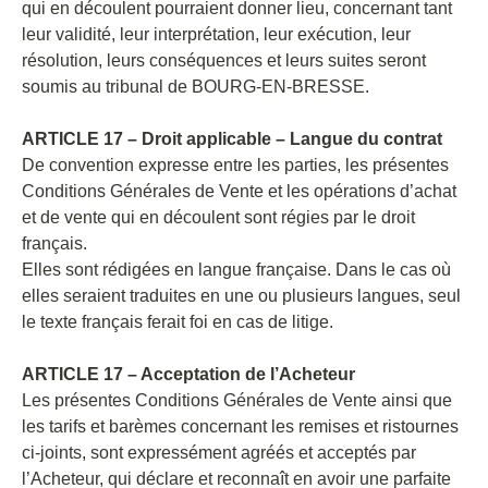
qui en découlent pourraient donner lieu, concernant tant
leur validité, leur interprétation, leur exécution, leur
résolution, leurs conséquences et leurs suites seront
soumis au tribunal de BOURG-EN-BRESSE.
ARTICLE 17 – Droit applicable – Langue du contrat
De convention expresse entre les parties, les présentes
Conditions Générales de Vente et les opérations d’achat
et de vente qui en découlent sont régies par le droit
français.
Elles sont rédigées en langue française. Dans le cas où
elles seraient traduites en une ou plusieurs langues, seul
le texte français ferait foi en cas de litige.
ARTICLE 17 – Acceptation de l’Acheteur
Les présentes Conditions Générales de Vente ainsi que
les tarifs et barèmes concernant les remises et ristournes
ci-joints, sont expressément agréés et acceptés par
l’Acheteur, qui déclare et reconnaît en avoir une parfaite