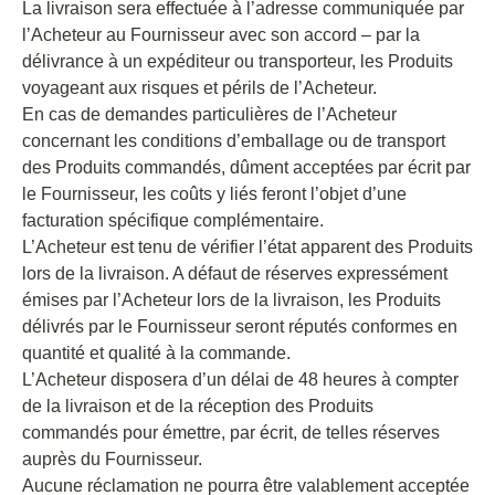
La livraison sera effectuée à l’adresse communiquée par
l’Acheteur au Fournisseur avec son accord – par la
délivrance à un expéditeur ou transporteur, les Produits
voyageant aux risques et périls de l’Acheteur.
En cas de demandes particulières de l’Acheteur
concernant les conditions d’emballage ou de transport
des Produits commandés, dûment acceptées par écrit par
le Fournisseur, les coûts y liés feront l’objet d’une
facturation spécifique complémentaire.
L’Acheteur est tenu de vérifier l’état apparent des Produits
lors de la livraison. A défaut de réserves expressément
émises par l’Acheteur lors de la livraison, les Produits
délivrés par le Fournisseur seront réputés conformes en
quantité et qualité à la commande.
L’Acheteur disposera d’un délai de 48 heures à compter
de la livraison et de la réception des Produits
commandés pour émettre, par écrit, de telles réserves
auprès du Fournisseur.
Aucune réclamation ne pourra être valablement acceptée