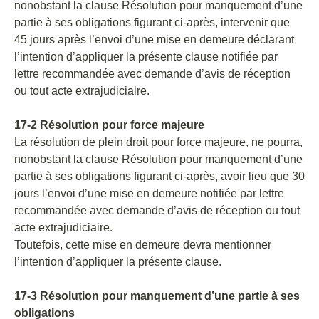
nonobstant la clause Résolution pour manquement d’une
partie à ses obligations figurant ci-après, intervenir que
45 jours après l’envoi d’une mise en demeure déclarant
l’intention d’appliquer la présente clause notifiée par
lettre recommandée avec demande d’avis de réception
ou tout acte extrajudiciaire.
17-2 Résolution pour force majeure
La résolution de plein droit pour force majeure, ne pourra,
nonobstant la clause Résolution pour manquement d’une
partie à ses obligations figurant ci-après, avoir lieu que 30
jours l’envoi d’une mise en demeure notifiée par lettre
recommandée avec demande d’avis de réception ou tout
acte extrajudiciaire.
Toutefois, cette mise en demeure devra mentionner
l’intention d’appliquer la présente clause.
17-3 Résolution pour manquement d’une partie à ses
obligations