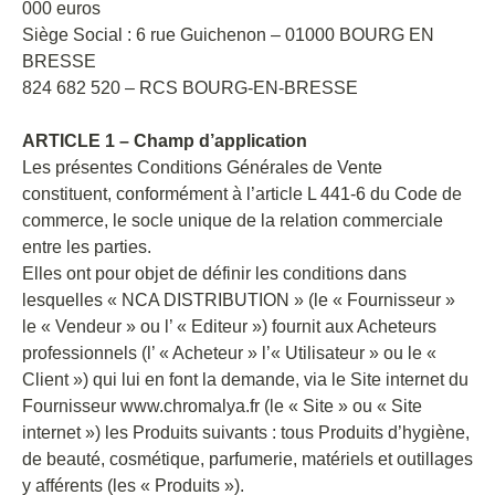
000 euros
Siège Social : 6 rue Guichenon – 01000 BOURG EN
BRESSE
824 682 520 – RCS BOURG-EN-BRESSE
ARTICLE 1 – Champ d’application
Les présentes Conditions Générales de Vente
constituent, conformément à l’article L 441-6 du Code de
commerce, le socle unique de la relation commerciale
entre les parties.
Elles ont pour objet de définir les conditions dans
lesquelles « NCA DISTRIBUTION » (le « Fournisseur »
le « Vendeur » ou l’ « Editeur ») fournit aux Acheteurs
professionnels (l’ « Acheteur » l’« Utilisateur » ou le «
Client ») qui lui en font la demande, via le Site internet du
Fournisseur www.chromalya.fr (le « Site » ou « Site
internet ») les Produits suivants : tous Produits d’hygiène,
de beauté, cosmétique, parfumerie, matériels et outillages
y afférents (les « Produits »).