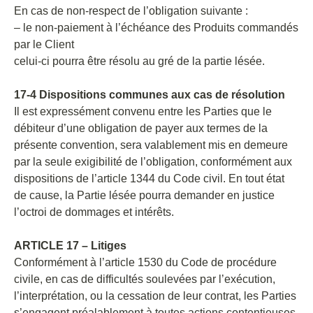
En cas de non-respect de l’obligation suivante :
– le non-paiement à l’échéance des Produits commandés
par le Client
celui-ci pourra être résolu au gré de la partie lésée.
17-4 Dispositions communes aux cas de résolution
Il est expressément convenu entre les Parties que le
débiteur d’une obligation de payer aux termes de la
présente convention, sera valablement mis en demeure
par la seule exigibilité de l’obligation, conformément aux
dispositions de l’article 1344 du Code civil. En tout état
de cause, la Partie lésée pourra demander en justice
l’octroi de dommages et intérêts.
ARTICLE 17 – Litiges
Conformément à l’article 1530 du Code de procédure
civile, en cas de difficultés soulevées par l’exécution,
l’interprétation, ou la cessation de leur contrat, les Parties
s’engagent préalablement à toutes actions contentieuses,