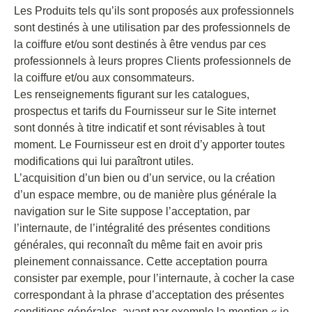
Les Produits tels qu’ils sont proposés aux professionnels
sont destinés à une utilisation par des professionnels de
la coiffure et/ou sont destinés à être vendus par ces
professionnels à leurs propres Clients professionnels de
la coiffure et/ou aux consommateurs.
Les renseignements figurant sur les catalogues,
prospectus et tarifs du Fournisseur sur le Site internet
sont donnés à titre indicatif et sont révisables à tout
moment. Le Fournisseur est en droit d’y apporter toutes
modifications qui lui paraîtront utiles.
L’acquisition d’un bien ou d’un service, ou la création
d’un espace membre, ou de manière plus générale la
navigation sur le Site suppose l’acceptation, par
l’internaute, de l’intégralité des présentes conditions
générales, qui reconnaît du même fait en avoir pris
pleinement connaissance. Cette acceptation pourra
consister par exemple, pour l’internaute, à cocher la case
correspondant à la phrase d’acceptation des présentes
conditions générales, ayant par exemple la mention « je