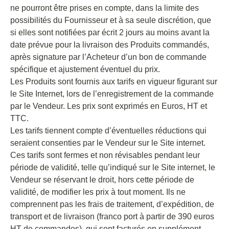
ne pourront être prises en compte, dans la limite des
possibilités du Fournisseur et à sa seule discrétion, que
si elles sont notifiées par écrit 2 jours au moins avant la
date prévue pour la livraison des Produits commandés,
après signature par l’Acheteur d’un bon de commande
spécifique et ajustement éventuel du prix.
Les Produits sont fournis aux tarifs en vigueur figurant sur
le Site Internet, lors de l’enregistrement de la commande
par le Vendeur. Les prix sont exprimés en Euros, HT et
TTC.
Les tarifs tiennent compte d’éventuelles réductions qui
seraient consenties par le Vendeur sur le Site internet.
Ces tarifs sont fermes et non révisables pendant leur
période de validité, telle qu’indiqué sur le Site internet, le
Vendeur se réservant le droit, hors cette période de
validité, de modifier les prix à tout moment. Ils ne
comprennent pas les frais de traitement, d’expédition, de
transport et de livraison (franco port à partir de 390 euros
HT de commandes), qui sont facturés en supplément,