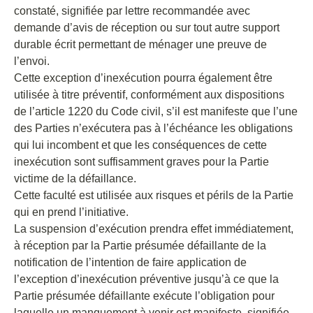
constaté, signifiée par lettre recommandée avec
demande d’avis de réception ou sur tout autre support
durable écrit permettant de ménager une preuve de
l’envoi.
Cette exception d’inexécution pourra également être
utilisée à titre préventif, conformément aux dispositions
de l’article 1220 du Code civil, s’il est manifeste que l’une
des Parties n’exécutera pas à l’échéance les obligations
qui lui incombent et que les conséquences de cette
inexécution sont suffisamment graves pour la Partie
victime de la défaillance.
Cette faculté est utilisée aux risques et périls de la Partie
qui en prend l’initiative.
La suspension d’exécution prendra effet immédiatement,
à réception par la Partie présumée défaillante de la
notification de l’intention de faire application de
l’exception d’inexécution préventive jusqu’à ce que la
Partie présumée défaillante exécute l’obligation pour
laquelle un manquement à venir est manifeste, signifiée