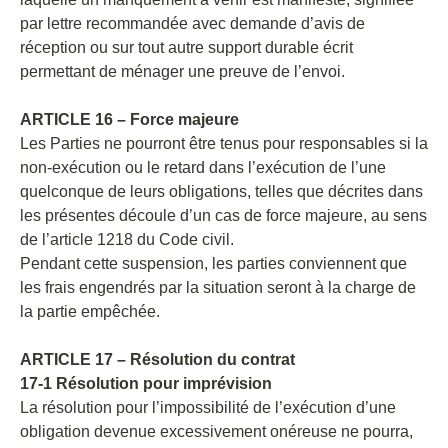
par lettre recommandée avec demande d’avis de
réception ou sur tout autre support durable écrit
permettant de ménager une preuve de l’envoi.
ARTICLE 16 – Force majeure
Les Parties ne pourront être tenus pour responsables si la
non-exécution ou le retard dans l’exécution de l’une
quelconque de leurs obligations, telles que décrites dans
les présentes découle d’un cas de force majeure, au sens
de l’article 1218 du Code civil.
Pendant cette suspension, les parties conviennent que
les frais engendrés par la situation seront à la charge de
la partie empêchée.
ARTICLE 17 – Résolution du contrat
17-1 Résolution pour imprévision
La résolution pour l’impossibilité de l’exécution d’une
obligation devenue excessivement onéreuse ne pourra,