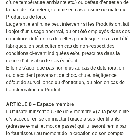
d’une température ambiante etc.) ou défaut d’entretien de
la part de l’Acheteur, comme en cas d’usure normale du
Produit ou de force
La garantie enfin, ne peut intervenir si les Produits ont fait
l’objet d’un usage anormal, ou ont été employés dans des
conditions différentes de celles pour lesquelles ils ont été
fabriqués, en particulier en cas de non-respect des
conditions ci-avant indiquées et/ou prescrites dans la
notice d’utilisation le cas échéant.
Elle ne s’applique pas non plus au cas de détérioration
ou d’accident provenant de choc, chute, négligence,
défaut de surveillance ou d’entretien, ou bien en cas de
transformation du Produit.
ARTICLE 8 – Espace membre
L’Utilisateur inscrit au Site (le « membre ») a la possibilité
d’y accéder en se connectant grâce à ses identifiants
(adresse e-mail et mot de passe) qui lui seront remis par
le fournisseur au moment de la création de son compte