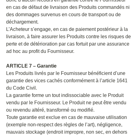
en cas de défaut de livraison des Produits commandés ni
des dommages survenus en cours de transport ou de
déchargement.
L’Acheteur s’engage, en cas de paiement postérieur à la
livraison, à faire assurer les Produits contre les risques de
perte et de détérioration par cas fortuit par une assurance
ad hoc au profit du Fournisseur.
ARTICLE 7 – Garantie
Les Produits livrés par le Fournisseur bénéficient d’une
garantie des vices cachés conformément à l’article 1641
du Code Civil.
La garantie forme un tout indissociable avec le Produit
vendu par le Fournisseur. Le Produit ne peut être vendu
ou revendu altéré, transformé ou modifié.
Toute garantie est exclue en cas de mauvaise utilisation
(exemple non-respect des règles de l’art), négligence,
mauvais stockage (endroit impropre, non sec, en dehors