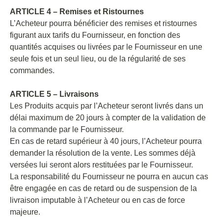
ARTICLE 4 – Remises et Ristournes
L’Acheteur pourra bénéficier des remises et ristournes
figurant aux tarifs du Fournisseur, en fonction des
quantités acquises ou livrées par le Fournisseur en une
seule fois et un seul lieu, ou de la régularité de ses
commandes.
ARTICLE 5 – Livraisons
Les Produits acquis par l’Acheteur seront livrés dans un
délai maximum de 20 jours à compter de la validation de
la commande par le Fournisseur.
En cas de retard supérieur à 40 jours, l’Acheteur pourra
demander la résolution de la vente. Les sommes déjà
versées lui seront alors restituées par le Fournisseur.
La responsabilité du Fournisseur ne pourra en aucun cas
être engagée en cas de retard ou de suspension de la
livraison imputable à l’Acheteur ou en cas de force
majeure.