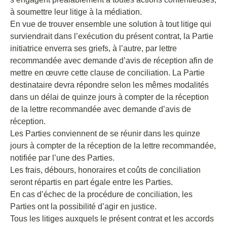
à soumettre leur litige à la médiation.
En vue de trouver ensemble une solution à tout litige qui
surviendrait dans l’exécution du présent contrat, la Partie
initiatrice enverra ses griefs, à l’autre, par lettre
recommandée avec demande d’avis de réception afin de
mettre en œuvre cette clause de conciliation. La Partie
destinataire devra répondre selon les mêmes modalités
dans un délai de quinze jours à compter de la réception
de la lettre recommandée avec demande d’avis de
réception.
Les Parties conviennent de se réunir dans les quinze
jours à compter de la réception de la lettre recommandée,
notifiée par l’une des Parties.
Les frais, débours, honoraires et coûts de conciliation
seront répartis en part égale entre les Parties.
En cas d’échec de la procédure de conciliation, les
Parties ont la possibilité d’agir en justice.
Tous les litiges auxquels le présent contrat et les accords