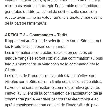
reconnais avoir lu et accepté l’ensemble des conditions
générales du Site. ». Le fait de cocher cette case sera
réputé avoir la même valeur qu’une signature manuscrite
de la part de l’internaute.
ARTICLE 2 – Commandes – Tarifs
Il appartient au Client de sélectionner sur le Site internet
les Produits qu’il désire commander.
Les informations contractuelles sont présentées en
langue française et font l’objet d’une confirmation au plus
tard au moment de la validation de la commande par le
Client.
Les offres de Produits sont valables tant qu’elles sont
visibles sur le Site, dans la limite des stocks disponibles.
La vente ne sera considérée comme définitive qu’après
l’envoi au Client de la confirmation de l’acceptation de la
commande par le Vendeur par courrier électronique et
après encaissement par celui-ci de l’intégralité du prix.