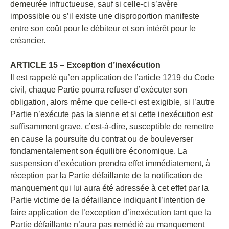
demeurée infructueuse, sauf si celle-ci s’avère
impossible ou s’il existe une disproportion manifeste
entre son coût pour le débiteur et son intérêt pour le
créancier.
ARTICLE 15 – Exception d’inexécution
Il est rappelé qu’en application de l’article 1219 du Code
civil, chaque Partie pourra refuser d’exécuter son
obligation, alors même que celle-ci est exigible, si l’autre
Partie n’exécute pas la sienne et si cette inexécution est
suffisamment grave, c’est-à-dire, susceptible de remettre
en cause la poursuite du contrat ou de bouleverser
fondamentalement son équilibre économique. La
suspension d’exécution prendra effet immédiatement, à
réception par la Partie défaillante de la notification de
manquement qui lui aura été adressée à cet effet par la
Partie victime de la défaillance indiquant l’intention de
faire application de l’exception d’inexécution tant que la
Partie défaillante n’aura pas remédié au manquement