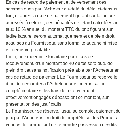
En cas de retard de paiement et de versement des
sommes dues par l’Acheteur au-delà du délai ci-dessus
fixé, et après la date de paiement figurant sur la facture
adressée à celui-ci, des pénalités de retard calculées au
taux 10 % annuel du montant TTC du prix figurant sur
ladite facture, seront automatiquement et de plein droit
acquises au Fournisseur, sans formalité aucune ni mise
en demeure préalable.
Enfin, une indemnité forfaitaire pour frais de
recouvrement, d’un montant de 40 euros sera due, de
plein droit et sans notification préalable par l’Acheteur en
cas de retard de paiement. Le Fournisseur se réserve le
droit de demander à l’Acheteur une indemnisation
complémentaire si les frais de recouvrement
effectivement engagés dépassaient ce montant, sur
présentation des justificatifs.
Le Fournisseur se réserve, jusqu’au complet paiement du
prix par l’Acheteur, un droit de propriété sur les Produits
vendus, lui permettant de reprendre possession desdits