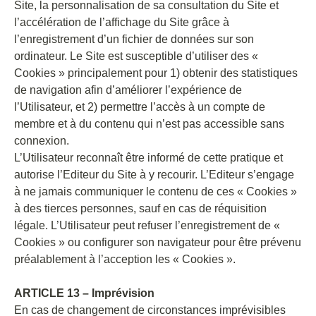
Site, la personnalisation de sa consultation du Site et
l’accélération de l’affichage du Site grâce à
l’enregistrement d’un fichier de données sur son
ordinateur. Le Site est susceptible d’utiliser des «
Cookies » principalement pour 1) obtenir des statistiques
de navigation afin d’améliorer l’expérience de
l’Utilisateur, et 2) permettre l’accès à un compte de
membre et à du contenu qui n’est pas accessible sans
connexion.
L’Utilisateur reconnaît être informé de cette pratique et
autorise l’Editeur du Site à y recourir. L’Editeur s’engage
à ne jamais communiquer le contenu de ces « Cookies »
à des tierces personnes, sauf en cas de réquisition
légale. L’Utilisateur peut refuser l’enregistrement de «
Cookies » ou configurer son navigateur pour être prévenu
préalablement à l’acception les « Cookies ».
ARTICLE 13 – Imprévision
En cas de changement de circonstances imprévisibles