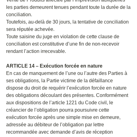
les parties demeurent tenues pendant toute la durée de la
conciliation.
Toutefois, au-delà de 30 jours, la tentative de conciliation
sera réputée achevée.
Toute saisine du juge en violation de cette clause de
conciliation est constitutive d’une fin de non-recevoir
rendant l’action irrecevable.
ARTICLE 14 – Exécution forcée en nature
En cas de manquement de l’une ou l’autre des Parties à
ses obligations, la Partie victime de la défaillance
dispose du droit de requérir l’exécution forcée en nature
des obligations découlant des présentes. Conformément
aux dispositions de l’article 1221 du Code civil, le
créancier de l’obligation pourra poursuivre cette
exécution forcée après une simple mise en demeure,
adressée au débiteur de l’obligation par lettre
recommandée avec demande d’avis de réception