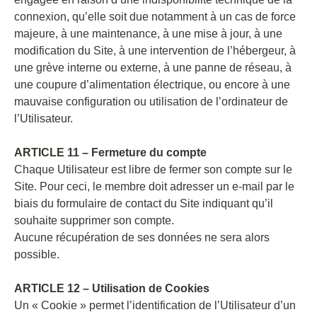
connexion, qu’elle soit due notamment à un cas de force
majeure, à une maintenance, à une mise à jour, à une
modification du Site, à une intervention de l’hébergeur, à
une grève interne ou externe, à une panne de réseau, à
une coupure d’alimentation électrique, ou encore à une
mauvaise configuration ou utilisation de l’ordinateur de
l’Utilisateur.
ARTICLE 11 – Fermeture du compte
Chaque Utilisateur est libre de fermer son compte sur le
Site. Pour ceci, le membre doit adresser un e-mail par le
biais du formulaire de contact du Site indiquant qu’il
souhaite supprimer son compte.
Aucune récupération de ses données ne sera alors
possible.
ARTICLE 12 – Utilisation de Cookies
Un « Cookie » permet l’identification de l’Utilisateur d’un