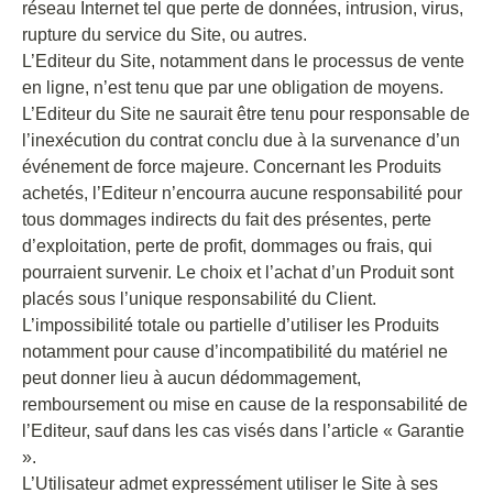
réseau Internet tel que perte de données, intrusion, virus,
rupture du service du Site, ou autres.
L’Editeur du Site, notamment dans le processus de vente
en ligne, n’est tenu que par une obligation de moyens.
L’Editeur du Site ne saurait être tenu pour responsable de
l’inexécution du contrat conclu due à la survenance d’un
événement de force majeure. Concernant les Produits
achetés, l’Editeur n’encourra aucune responsabilité pour
tous dommages indirects du fait des présentes, perte
d’exploitation, perte de profit, dommages ou frais, qui
pourraient survenir. Le choix et l’achat d’un Produit sont
placés sous l’unique responsabilité du Client.
L’impossibilité totale ou partielle d’utiliser les Produits
notamment pour cause d’incompatibilité du matériel ne
peut donner lieu à aucun dédommagement,
remboursement ou mise en cause de la responsabilité de
l’Editeur, sauf dans les cas visés dans l’article « Garantie
».
L’Utilisateur admet expressément utiliser le Site à ses