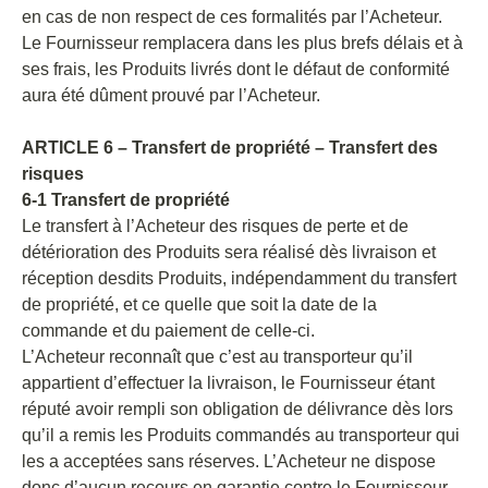
en cas de non respect de ces formalités par l’Acheteur.
Le Fournisseur remplacera dans les plus brefs délais et à
ses frais, les Produits livrés dont le défaut de conformité
aura été dûment prouvé par l’Acheteur.
ARTICLE 6 – Transfert de propriété – Transfert des
risques
6-1 Transfert de propriété
Le transfert à l’Acheteur des risques de perte et de
détérioration des Produits sera réalisé dès livraison et
réception desdits Produits, indépendamment du transfert
de propriété, et ce quelle que soit la date de la
commande et du paiement de celle-ci.
L’Acheteur reconnaît que c’est au transporteur qu’il
appartient d’effectuer la livraison, le Fournisseur étant
réputé avoir rempli son obligation de délivrance dès lors
qu’il a remis les Produits commandés au transporteur qui
les a acceptées sans réserves. L’Acheteur ne dispose
donc d’aucun recours en garantie contre le Fournisseur