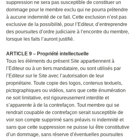
suppression ne sera pas susceptible de constituer un
dommage pour le membre exclu qui ne pourra prétendre
à aucune indemnité de ce fait. Cette exclusion n’est pas
exclusive de la possibilité, pour l’Editeur, d’entreprendre
des poursuites d’ordre judiciaire à l’encontre du membre,
lorsque les faits l’auront justifié.
ARTICLE 9 – Propriété intellectuelle
Tous les éléments du présent Site appartiennent à
l’Editeur ou à un tiers mandataire, ou sont utilisés par
l’Editeur sur le Site avec l’autorisation de leur
propriétaire. Toute copie des logos, contenus textuels,
pictographiques ou vidéos, sans que cette énumération
ne soit limitative, est rigoureusement interdite et
s’apparente à de la contrefaçon. Tout membre qui se
rendrait coupable de contrefaçon serait susceptible de
voir son compte supprimé sans préavis ni indemnité et
sans que cette suppression ne puisse lui être constitutive
d’un dommage, sans réserve d’éventuelles poursuites