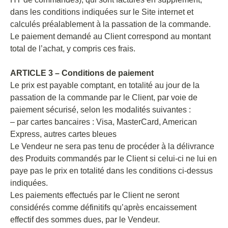
dans les conditions indiquées sur le Site internet et
calculés préalablement à la passation de la commande.
Le paiement demandé au Client correspond au montant
total de l’achat, y compris ces frais.
ARTICLE 3 – Conditions de paiement
Le prix est payable comptant, en totalité au jour de la
passation de la commande par le Client, par voie de
paiement sécurisé, selon les modalités suivantes :
– par cartes bancaires : Visa, MasterCard, American
Express, autres cartes bleues
Le Vendeur ne sera pas tenu de procéder à la délivrance
des Produits commandés par le Client si celui-ci ne lui en
paye pas le prix en totalité dans les conditions ci-dessus
indiquées.
Les paiements effectués par le Client ne seront
considérés comme définitifs qu’après encaissement
effectif des sommes dues, par le Vendeur.